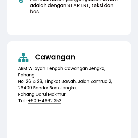
adalah dengan STAR LRT, teksi dan
bas.
Cawangan
ABM Wilayah Tengah Cawangan Jengka,
Pahang
No. 26 & 28, Tingkat Bawah, Jalan Zamrud 2,
26400 Bandar Baru Jengka,
Pahang Darul Makmur.
Tel :
+609-4662 352