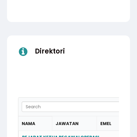
Direktori
NAMA
JAWATAN
EMEL