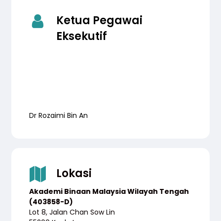
Ketua Pegawai
Eksekutif
Dr Rozaimi Bin An
Lokasi
Akademi Binaan Malaysia Wilayah Tengah
(403858-D)
Lot 8, Jalan Chan Sow Lin