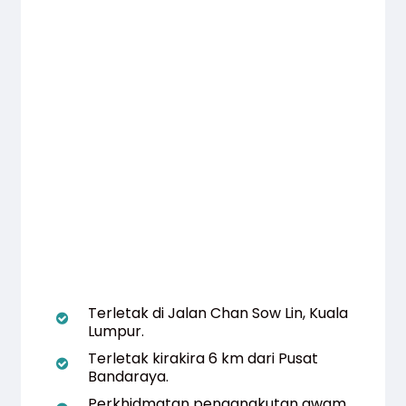
Terletak di Jalan Chan Sow Lin, Kuala
Lumpur.
Terletak kirakira 6 km dari Pusat
Bandaraya.
Perkhidmatan pengangkutan awam