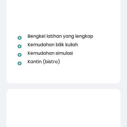
Bengkel latihan yang lengkap
Kemudahan bilik kuliah
Kemudahan simulasi
Kantin (bistro)