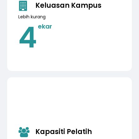
Keluasan Kampus
Lebih kurang
4
ekar
Kapasiti Pelatih