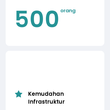
500
orang
Kemudahan
Infrastruktur