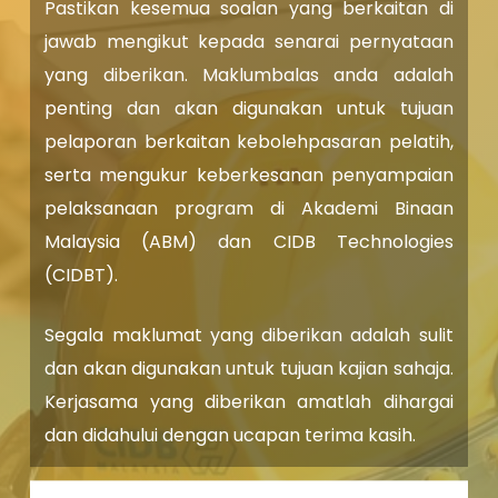
Pastikan kesemua soalan yang berkaitan di
jawab mengikut kepada senarai pernyataan
yang diberikan. Maklumbalas anda adalah
penting dan akan digunakan untuk tujuan
pelaporan berkaitan kebolehpasaran pelatih,
serta mengukur keberkesanan penyampaian
pelaksanaan program di Akademi Binaan
Malaysia (ABM) dan CIDB Technologies
(CIDBT).
Segala maklumat yang diberikan adalah sulit
dan akan digunakan untuk tujuan kajian sahaja.
Kerjasama yang diberikan amatlah dihargai
dan didahului dengan ucapan terima kasih.