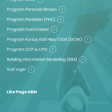
Program Personel Binaan
Program Penilaian (PKK)
Program Customized
Program Kursus Kad Hijau CIDB (SICW)
Program CCP & CPD
Building Information Modelling (BIM)
Staf Login
Like Page ABM