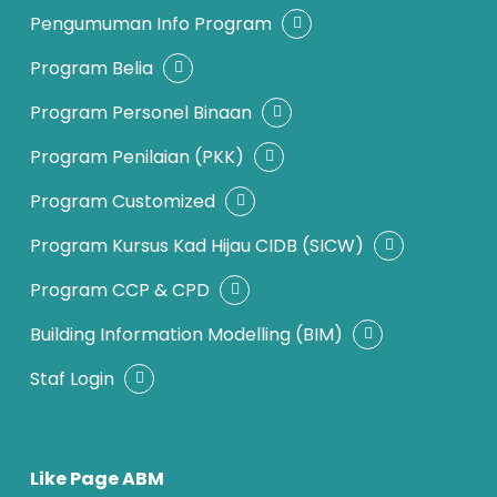
Pengumuman Info Program
Program Belia
Program Personel Binaan
Program Penilaian (PKK)
Program Customized
Program Kursus Kad Hijau CIDB (SICW)
Program CCP & CPD
Building Information Modelling (BIM)
Staf Login
Like Page ABM