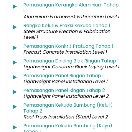
Pemasangan Kerangka Aluminium Tahap
1
Aluminium Framework Fabrication Level 1
Rangka Keluli & Eraksi Kekuda Tahap 1
Steel Structure Erection & Fabrication
Level 1
Pemasangan Konkrit Pratuang Tahap 1
Precast Concrete Installation Level 1
Pemasangan Dinding Blok Ringan Tahap 1
Lightweight Concrete Block Laying Level 1
Pemasangan Panel Ringan Tahap 1
Lightweight Panel Installation Level 1
Pemasangan Panel Ringan Tahap 2
Lightweight Panel Installation Level 2
Pemasangan Kekuda Bumbung (Keluli)
Tahap 2
Roof Truss Installation (Steel) Level 2
Pemasangan Kekuda Bumbung (Kayu)
Tahap 1