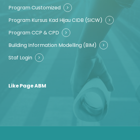
Program Customized
Program Kursus Kad Hijau CIDB (SICW)
Program CCP & CPD
Building Information Modelling (BIM)
Staf Login
Like Page ABM