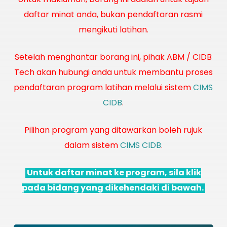
daftar minat anda, bukan pendaftaran rasmi
mengikuti latihan.
Setelah menghantar borang ini, pihak ABM / CIDB
Tech akan hubungi anda untuk membantu proses
pendaftaran program latihan melalui sistem
CIMS
CIDB
.
Pilihan program yang ditawarkan boleh rujuk
dalam sistem
CIMS CIDB
.
Untuk daftar minat ke program, sila klik
pada bidang yang dikehendaki di bawah.