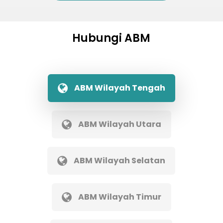
Hubungi ABM
ABM Wilayah Tengah
ABM Wilayah Utara
ABM Wilayah Selatan
ABM Wilayah Timur