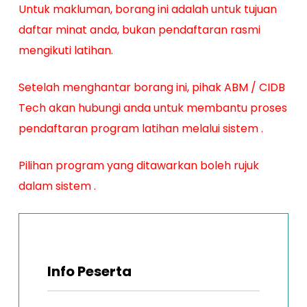
Untuk makluman, borang ini adalah untuk tujuan
daftar minat anda, bukan pendaftaran rasmi
mengikuti latihan.
Setelah menghantar borang ini, pihak ABM / CIDB
Tech akan hubungi anda untuk membantu proses
pendaftaran program latihan melalui sistem
.
Pilihan program yang ditawarkan boleh rujuk
dalam sistem
.
Info Peserta