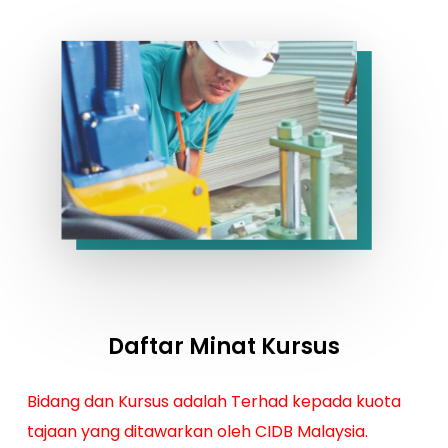
Daftar Minat Kursus
Bidang dan Kursus adalah Terhad kepada kuota
tajaan yang ditawarkan oleh CIDB Malaysia.