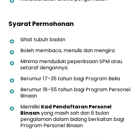
Syarat Permohonan
Sihat tubuh badan
Boleh membaca, menulis dan mengira
Minima menduduki peperiksaan SPM atau
setaraf dengannya
Berumur 17–35 tahun bagi Program Belia
Berumur 18–55 tahun bagi Program Personel
Binaan
Memiliki
Kad Pendaftaran Personel
Binaan
yang masih sah dan 6 bulan
pengalaman dalam bidang berkaitan bagi
Program Personel Binaan