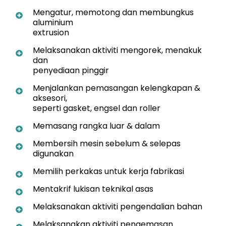
Mengatur, memotong dan membungkus
aluminium
extrusion
Melaksanakan aktiviti mengorek, menakuk
dan
penyediaan pinggir
Menjalankan pemasangan kelengkapan &
aksesori,
seperti gasket, engsel dan roller
Memasang rangka luar & dalam
Membersih mesin sebelum & selepas
digunakan
Memilih perkakas untuk kerja fabrikasi
Mentakrif lukisan teknikal asas
Melaksanakan aktiviti pengendalian bahan
Melaksanakan aktiviti pengemasan