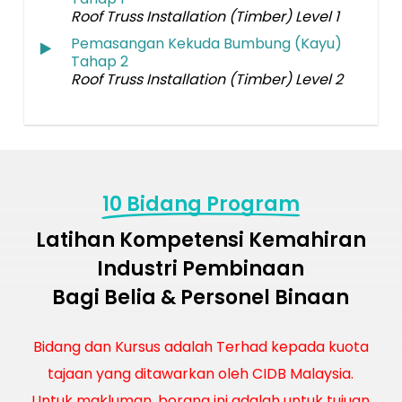
Roof Truss Installation (Timber) Level 1
Pemasangan Kekuda Bumbung (Kayu)
Tahap 2
Roof Truss Installation (Timber) Level 2
10 Bidang Program
Latihan Kompetensi Kemahiran
Industri Pembinaan
Bagi Belia & Personel Binaan
Bidang dan Kursus adalah Terhad kepada kuota
tajaan yang ditawarkan oleh CIDB Malaysia.
Untuk makluman, borang ini adalah untuk tujuan