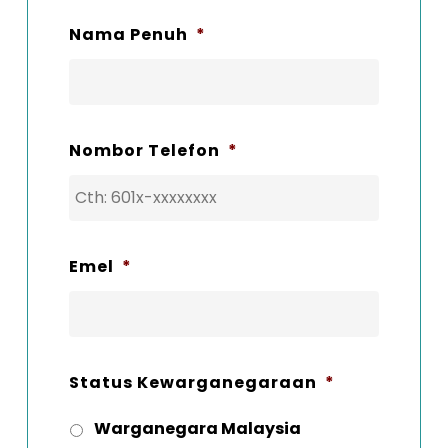
Nama Penuh
*
Nombor Telefon
*
Emel
*
Status Kewarganegaraan
*
Warganegara Malaysia