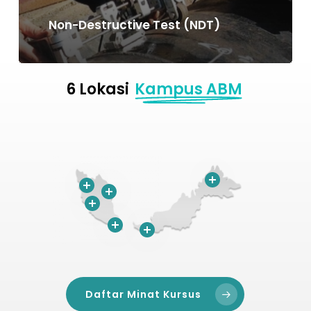
Non-Destructive Test (NDT)
6 Lokasi
Kampus ABM
Daftar Minat Kursus