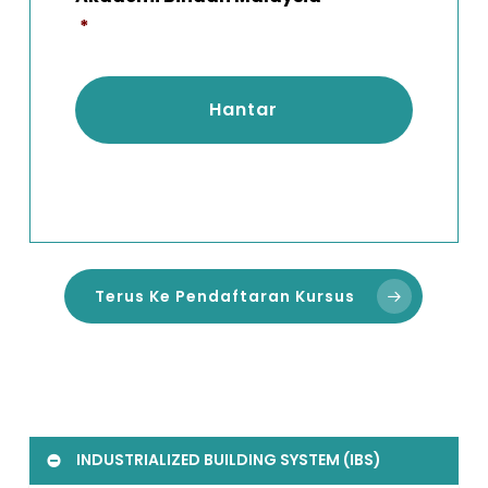
*
Terus Ke Pendaftaran Kursus
INDUSTRIALIZED BUILDING SYSTEM (IBS)