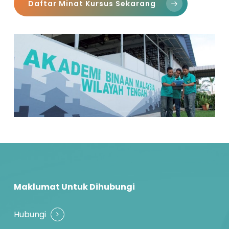
Daftar Minat Kursus Sekarang
Maklumat Untuk Dihubungi
Hubungi