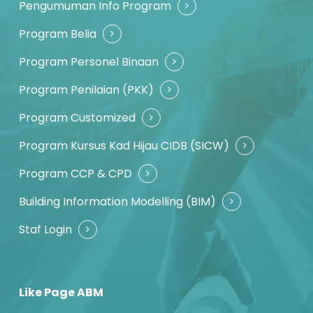
Pengumuman Info Program
Program Belia
Program Personel Binaan
Program Penilaian (PKK)
Program Customized
Program Kursus Kad Hijau CIDB (SICW)
Program CCP & CPD
Building Information Modelling (BIM)
Staf Login
Like Page ABM