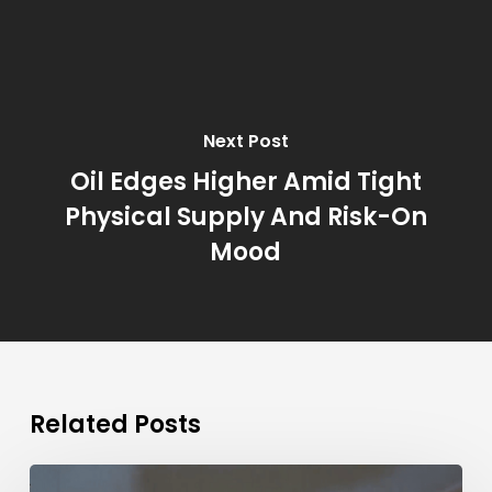
Next Post
Oil Edges Higher Amid Tight
Physical Supply And Risk-On
Mood
Related Posts
Juara