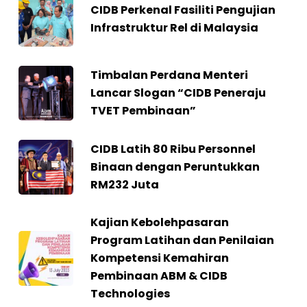
CIDB Perkenal Fasiliti Pengujian
Infrastruktur Rel di Malaysia
Timbalan Perdana Menteri
Lancar Slogan “CIDB Peneraju
TVET Pembinaan”
CIDB Latih 80 Ribu Personnel
Binaan dengan Peruntukkan
RM232 Juta
Kajian Kebolehpasaran
Program Latihan dan Penilaian
Kompetensi Kemahiran
Pembinaan ABM & CIDB
Technologies