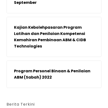
September
Kajian Kebolehpasaran Program
Latihan dan Penilaian Kompetensi
Kemahiran Pembinaan ABM & CIDB
Technologies
Program Personel Binaan & Penilaian
ABM (Sabah) 2022
Berita Terkini