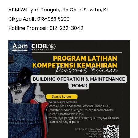
ABM Wilayah Tengah, Jln Chan Sow Lin, KL
Cikgu Azali : 018-989 5200
Hotline Promosi : 012-282-3042