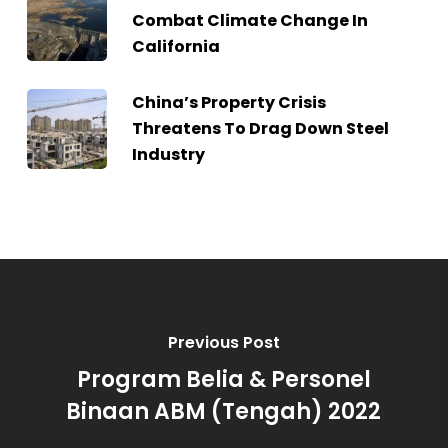
Combat Climate Change In
California
China’s Property Crisis
Threatens To Drag Down Steel
Industry
Previous Post
Program Belia & Personel
Binaan ABM (Tengah) 2022