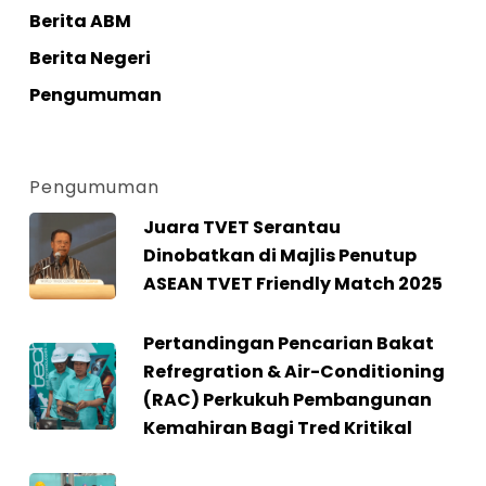
Berita ABM
Berita Negeri
Pengumuman
Pengumuman
Juara TVET Serantau
Dinobatkan di Majlis Penutup
ASEAN TVET Friendly Match 2025
Pertandingan Pencarian Bakat
Refregration & Air-Conditioning
(RAC) Perkukuh Pembangunan
Kemahiran Bagi Tred Kritikal