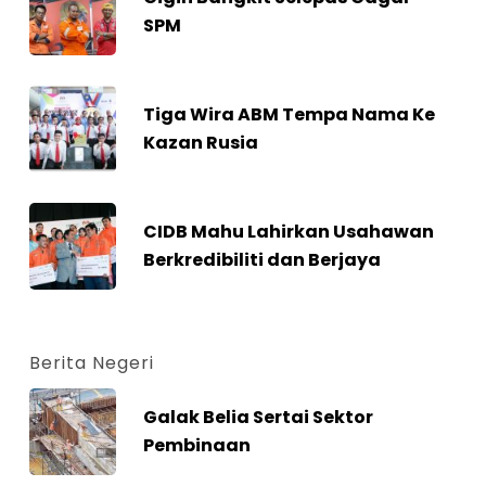
SPM
Tiga Wira ABM Tempa Nama Ke
Kazan Rusia
CIDB Mahu Lahirkan Usahawan
Berkredibiliti dan Berjaya
Berita Negeri
Galak Belia Sertai Sektor
Pembinaan