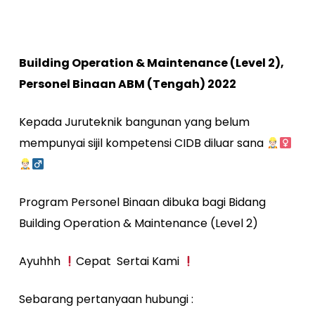
Building Operation & Maintenance (Level 2),
Personel Binaan ABM (Tengah) 2022
Kepada Juruteknik bangunan yang belum
mempunyai sijil kompetensi CIDB diluar sana
Program Personel Binaan dibuka bagi Bidang
Building Operation & Maintenance (Level 2)
Ayuhhh
Cepat Sertai Kami
Sebarang pertanyaan hubungi :