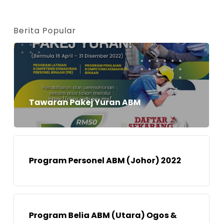
Berita Popular
Tawaran Pakej Yuran ABM
Program Personel ABM (Johor) 2022
Program Belia ABM (Utara) Ogos &