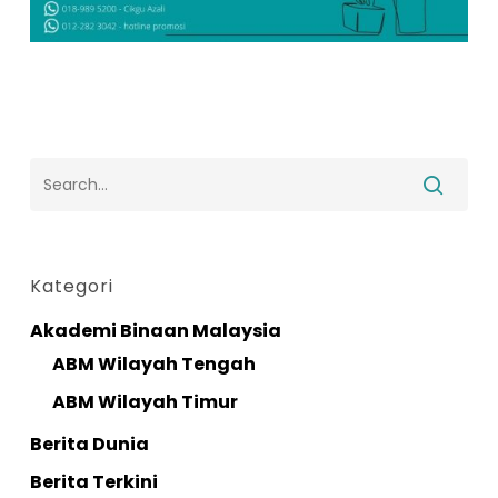
Kategori
Akademi Binaan Malaysia
ABM Wilayah Tengah
ABM Wilayah Timur
Berita Dunia
Berita Terkini